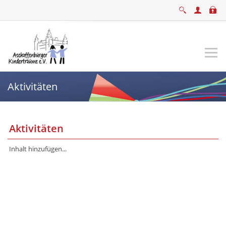
Aktivitäten
Aktivitäten
Inhalt hinzufügen...