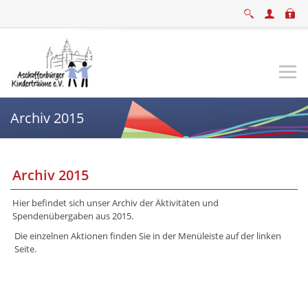
Archiv 2015
Archiv 2015
Hier befindet sich unser Archiv der Äktivitäten und
Spendenübergaben aus 2015.
Die einzelnen Aktionen finden Sie in der Menüleiste auf der linken
Seite.