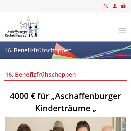
16. Benefizfrühschoppen
16. Benefizfrühschoppen
4000 € für „Aschaffenburger
Kinderträume „