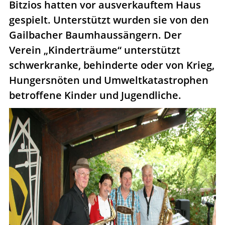
Bitzios hatten vor ausverkauftem Haus
gespielt. Unterstützt wurden sie von den
Gailbacher Baumhaussängern. Der
Verein „Kinderträume“ unterstützt
schwerkranke, behinderte oder von Krieg,
Hungersnöten und Umweltkatastrophen
betroffene Kinder und Jugendliche.