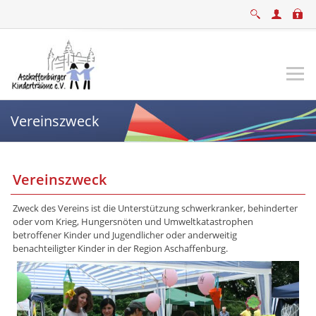
Vereinszweck
Vereinszweck
Zweck des Vereins ist die Unterstützung schwerkranker, behinderter
oder vom Krieg, Hungersnöten und Umweltkatastrophen
betroffener Kinder und Jugendlicher oder anderweitig
benachteiligter Kinder in der Region Aschaffenburg.