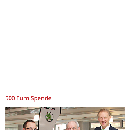
500 Euro Spende